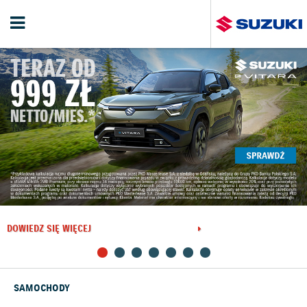
DOWIEDZ SIĘ WIĘCEJ
SAMOCHODY