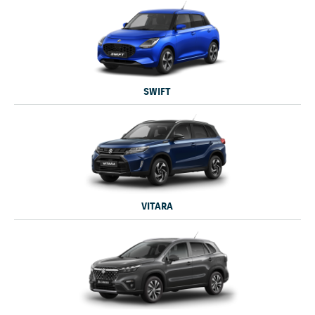
SWIFT
VITARA