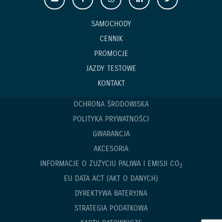
SAMOCHODY
CENNIK
PROMOCJE
JAZDY TESTOWE
KONTAKT
OCHRONA ŚRODOWISKA
POLITYKA PRYWATNOŚCI
GWARANCJA
AKCESORIA
INFORMACJE O ZUŻYCIU PALIWA I EMISJI CO
2
EU DATA ACT (AKT O DANYCH)
DYREKTYWA BATERYJNA
STRATEGIA PODATKOWA