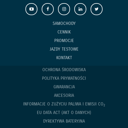
SAMOCHODY
CENNIK
PROMOCJE
JAZDY TESTOWE
KONTAKT
OCHRONA ŚRODOWISKA
POLITYKA PRYWATNOŚCI
GWARANCJA
AKCESORIA
INFORMACJE O ZUŻYCIU PALIWA I EMISJI CO
2
EU DATA ACT (AKT O DANYCH)
DYREKTYWA BATERYJNA