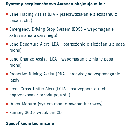
Systemy bezpieczeństwa Acrossa obejmują m.in.:
Lane Tracing Assist (LTA - przeciwdziałanie zjeżdżaniu z
pasa ruchu)
Emergency Driving Stop System (EDSS – wspomaganie
zatrzymania awaryjnego)
Lane Departure Alert (LDA – ostrzeżenie o zjeżdżaniu z pasa
ruchu)
Lane Change Assist (LCA – wspomaganie zmiany pasa
ruchu)
Proactive Driving Assist (PDA – predykcyjne wspomaganie
jazdy)
Front Cross Traffic Alert (FCTA - ostrzeganie o ruchu
poprzecznym z przodu pojazdu)
Driver Monitor (system monitorowania kierowcy)
Kamery 360̊ z widokiem 3D
Specyfikacja techniczna