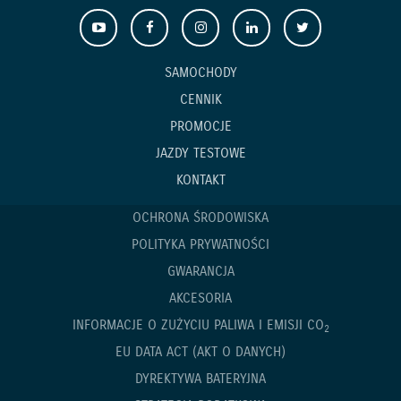
SAMOCHODY
CENNIK
PROMOCJE
JAZDY TESTOWE
KONTAKT
OCHRONA ŚRODOWISKA
POLITYKA PRYWATNOŚCI
GWARANCJA
AKCESORIA
INFORMACJE O ZUŻYCIU PALIWA I EMISJI CO
2
EU DATA ACT (AKT O DANYCH)
DYREKTYWA BATERYJNA